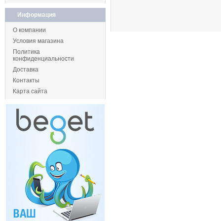
Информация
О компании
Условия магазина
Политика
конфиденциальности
Доставка
Контакты
Карта сайта