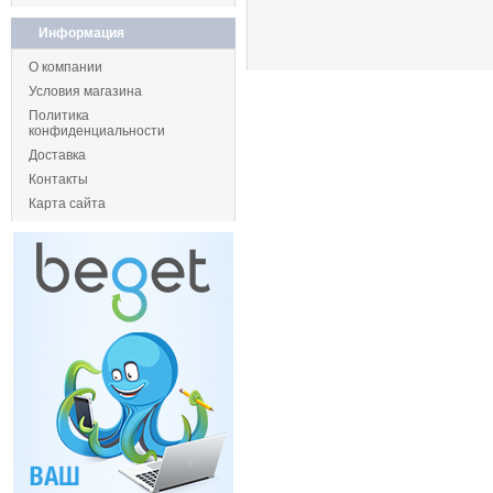
Информация
О компании
Условия магазина
Политика
конфиденциальности
Доставка
Контакты
Карта сайта