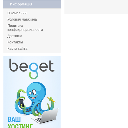
Информация
О компании
Условия магазина
Политика
конфиденциальности
Доставка
Контакты
Карта сайта