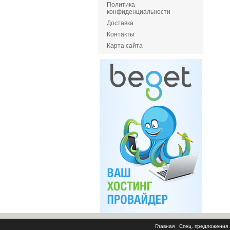
Политика
конфиденциальности
Доставка
Контакты
Карта сайта
Главная
|
Спец. предложения