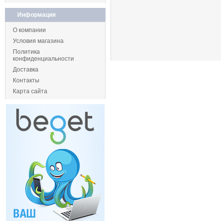
Информация
О компании
Условия магазина
Политика
конфиденциальности
Доставка
Контакты
Карта сайта