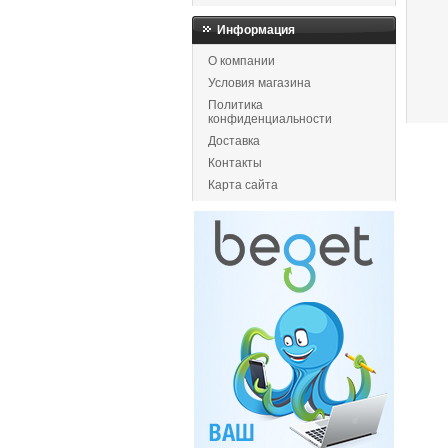
Информация
О компании
Условия магазина
Политика
конфиденциальности
Доставка
Контакты
Карта сайта