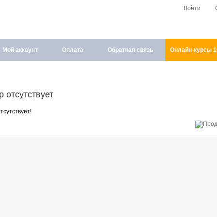
Войти
Мой аккаунт
Оплата
Обратная связь
Онлайн-курсы 
р отсутствует
тсутствует!