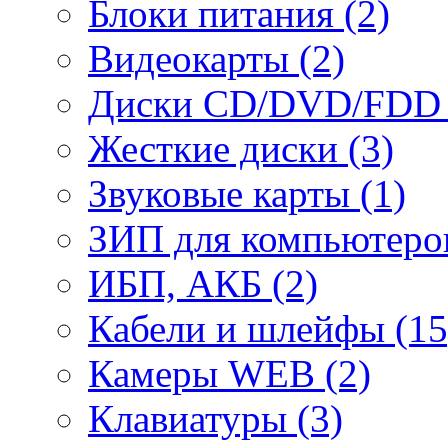
Блоки питания (2)
Видеокарты (2)
Диски CD/DVD/FDD 
Жесткие диски (3)
Звуковые карты (1)
ЗИП для компьютеров
ИБП, АКБ (2)
Кабели и шлейфы (15
Камеры WEB (2)
Клавиатуры (3)