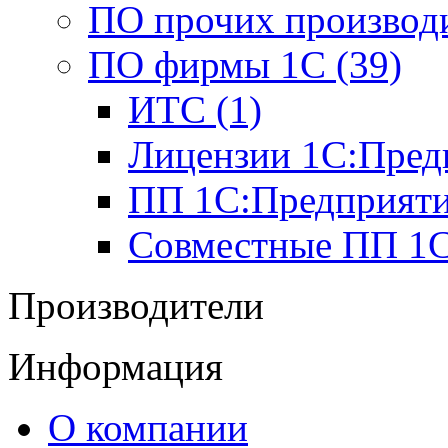
ПО прочих производи
ПО фирмы 1С (39)
ИТС (1)
Лицензии 1С:Предп
ПП 1С:Предприятие
Совместные ПП 1С
Производители
Информация
О компании