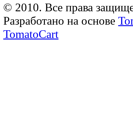
© 2010. Все права защищ
Разработано на основе
To
TomatoCart