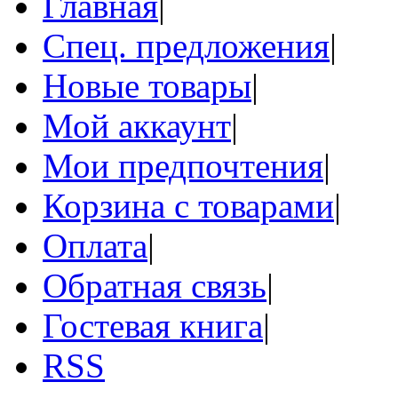
Главная
|
Спец. предложения
|
Новые товары
|
Мой аккаунт
|
Мои предпочтения
|
Корзина с товарами
|
Оплата
|
Обратная связь
|
Гостевая книга
|
RSS