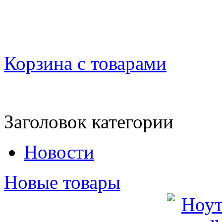
Корзина с товарами
Заголовок категории
Новости
Новые товары