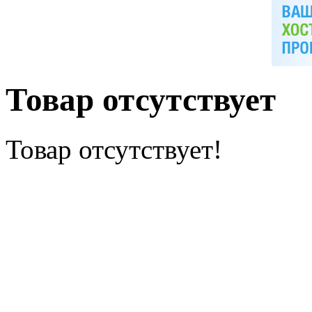
Товар отсутствует
Товар отсутствует!