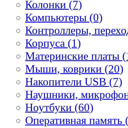
Колонки (7)
Компьютеры (0)
Контроллеры, перехо
Корпуса (1)
Материнские платы (
Мыши, коврики (20)
Накопители USB (7)
Наушники, микрофон
Ноутбуки (60)
Оперативная память (