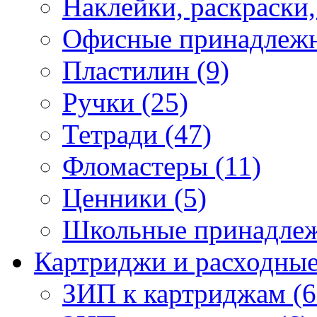
Наклейки, раскраски,
Офисные принадлежн
Пластилин (9)
Ручки (25)
Тетради (47)
Фломастеры (11)
Ценники (5)
Школьные принадлеж
Картриджи и расходные
ЗИП к картриджам (6