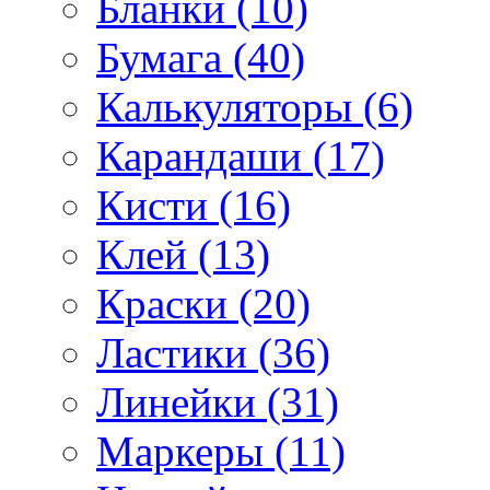
Бланки (10)
Бумага (40)
Калькуляторы (6)
Карандаши (17)
Кисти (16)
Клей (13)
Краски (20)
Ластики (36)
Линейки (31)
Маркеры (11)