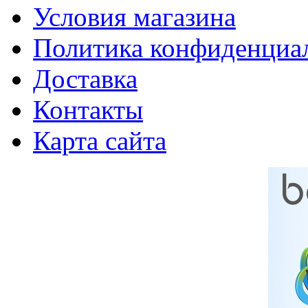
Условия магазина
Политика конфиденциа
Доставка
Контакты
Карта сайта