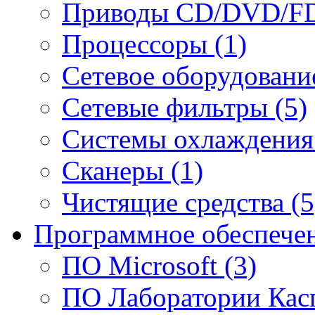
Приводы CD/DVD/FD
Процессоры (1)
Сетевое оборудование
Сетевые фильтры (5)
Системы охлаждения 
Сканеры (1)
Чистящие средства (5
Программное обеспечен
ПО Microsoft (3)
ПО Лаборатории Касп