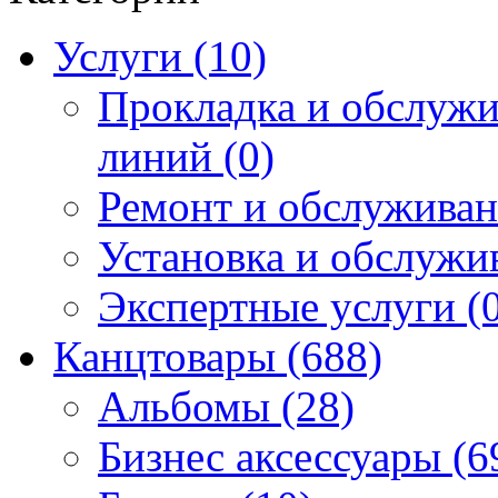
Услуги (10)
Прокладка и обслуж
линий (0)
Ремонт и обслуживан
Установка и обслужи
Экспертные услуги (0
Канцтовары (688)
Альбомы (28)
Бизнес аксессуары (6