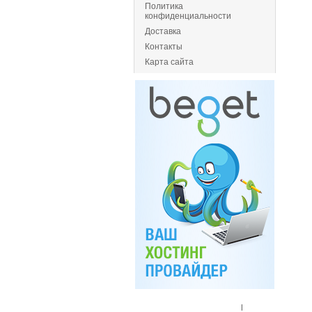
Политика
конфиденциальности
Доставка
Контакты
Карта сайта
Главная
|
Спец. предложения