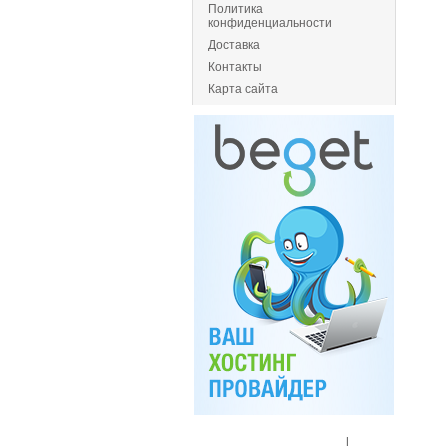
Политика
конфиденциальности
Доставка
Контакты
Карта сайта
Главная
|
Спец. предложения