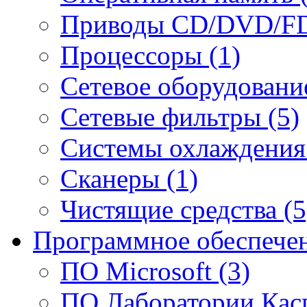
Приводы CD/DVD/FD
Процессоры (1)
Сетевое оборудование
Сетевые фильтры (5)
Системы охлаждения 
Сканеры (1)
Чистящие средства (5
Программное обеспечен
ПО Microsoft (3)
ПО Лаборатории Касп