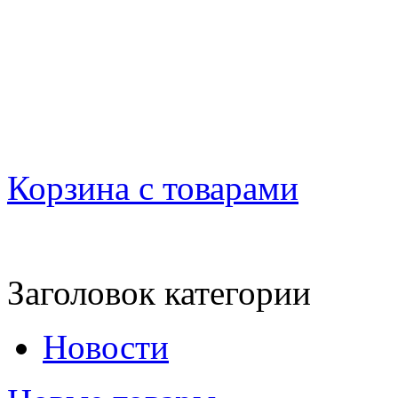
Корзина с товарами
Заголовок категории
Новости