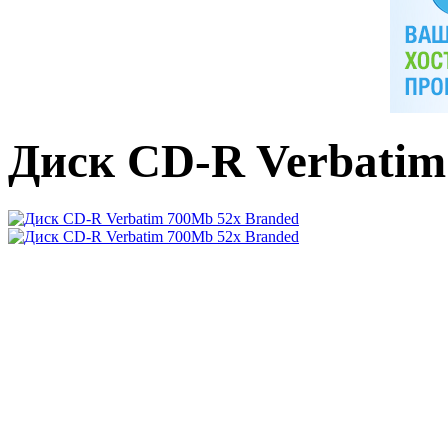
Диск CD-R Verbatim