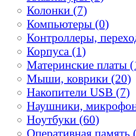
Колонки (7)
Компьютеры (0)
Контроллеры, перехо
Корпуса (1)
Материнские платы (
Мыши, коврики (20)
Накопители USB (7)
Наушники, микрофон
Ноутбуки (60)
Оперативная память (