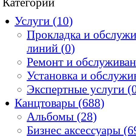
Категории
Услуги (10)
Прокладка и обслуж
линий (0)
Ремонт и обслуживан
Установка и обслужи
Экспертные услуги (0
Канцтовары (688)
Альбомы (28)
Бизнес аксессуары (6