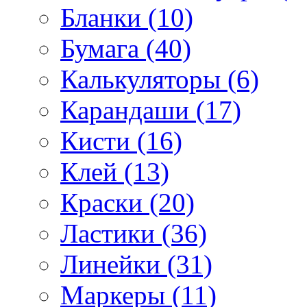
Бланки (10)
Бумага (40)
Калькуляторы (6)
Карандаши (17)
Кисти (16)
Клей (13)
Краски (20)
Ластики (36)
Линейки (31)
Маркеры (11)