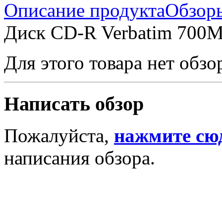
Описание продукта
Обзор
Диск CD-R Verbatim 700M
Для этого товара нет обзо
Написать обзор
Пожалуйста,
нажмите сю
написания обзора.