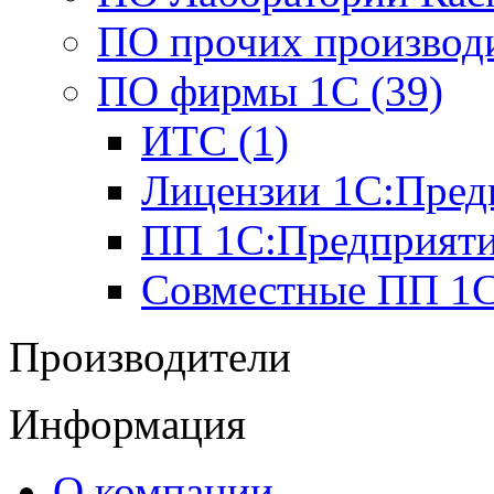
ПО прочих производи
ПО фирмы 1С (39)
ИТС (1)
Лицензии 1С:Предп
ПП 1С:Предприятие
Совместные ПП 1С
Производители
Информация
О компании