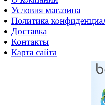
Условия магазина
Политика конфиденциа
Доставка
Контакты
Карта сайта