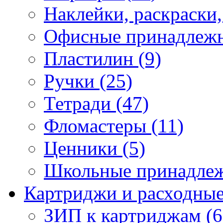
Наклейки, раскраски,
Офисные принадлежн
Пластилин (9)
Ручки (25)
Тетради (47)
Фломастеры (11)
Ценники (5)
Школьные принадлеж
Картриджи и расходные
ЗИП к картриджам (6