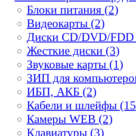
Блоки питания (2)
Видеокарты (2)
Диски CD/DVD/FDD 
Жесткие диски (3)
Звуковые карты (1)
ЗИП для компьютеров
ИБП, АКБ (2)
Кабели и шлейфы (15
Камеры WEB (2)
Клавиатуры (3)