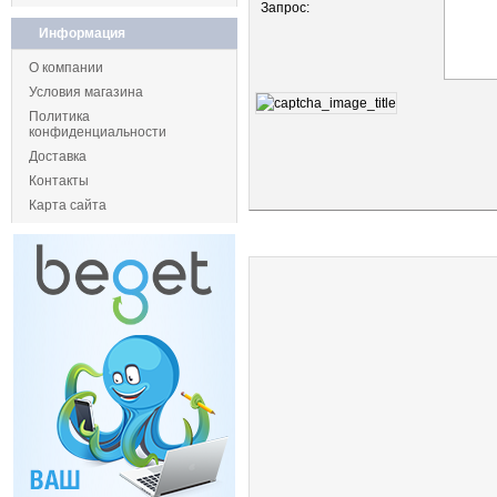
Запрос:
Информация
О компании
Условия магазина
Политика
конфиденциальности
Доставка
Контакты
Карта сайта