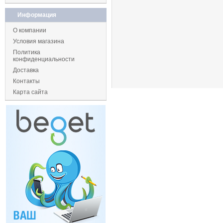
Информация
О компании
Условия магазина
Политика
конфиденциальности
Доставка
Контакты
Карта сайта