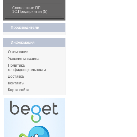
Совместные ПП
1С:Предприятия (5)
Производители
Информация
О компании
Условия магазина
Политика
конфиденциальности
Доставка
Контакты
Карта сайта