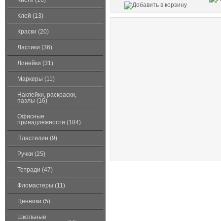
Кисти (16)
Клей (13)
Краски (20)
Ластики (36)
Линейки (31)
Маркеры (11)
Наклейки, раскраски,
пазлы (16)
Офисные
принадлежности (184)
Пластилин (9)
Ручки (25)
Тетради (47)
Фломастеры (11)
Ценники (5)
Школьные