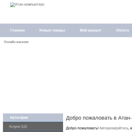
Главная
Новые товары
Мой аккаунт
Оплата
Онлайн-магазин
Добро пожаловать в Атан
Категории
Услуги (10)
Добро пожаловать!
Авторизируйтесь
, 