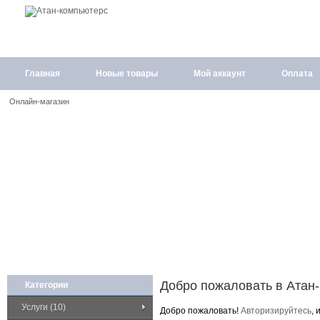
Главная
Новые товары
Мой аккаунт
Оплата
Онлайн-магазин
Добро пожаловать в Атан
Категории
Услуги (10)
Добро пожаловать!
Авторизируйтесь
, 