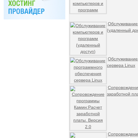
Обслуживание
(удаленный до
Обслуживание
сервера Linux
Сопровождени
заработной пла
Сопровождени