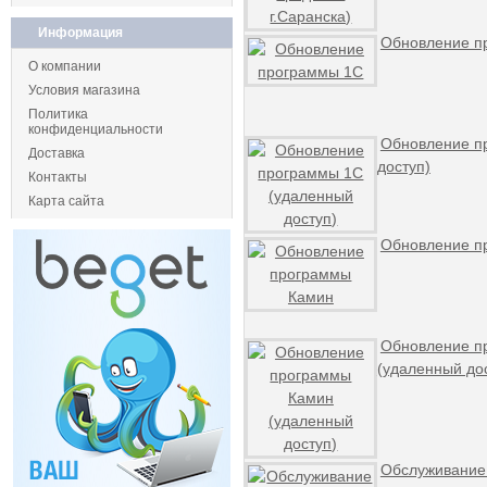
Информация
Обновление п
О компании
Условия магазина
Политика
конфиденциальности
Обновление п
Доставка
доступ)
Контакты
Карта сайта
Обновление п
Обновление п
(удаленный до
Обслуживание