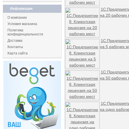
Информация
1С:Предприяти
на 20 рабочих 
О компании
Условия магазина
Политика
конфиденциальности
1С:Предприяти
Доставка
на 5 рабочих м
Контакты
Карта сайта
1С:Предприяти
на 50 рабочих 
1С:Предприяти
на одно рабоч