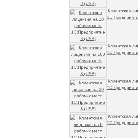
Клиентская ли
1С:Предприяти
Клиентская ли
1С:Предприяти
Клиентская ли
1С:Предприяти
Клиентская ли
1С:Предприяти