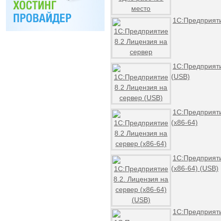
1С:Предприяти
1С:Предприяти
(USB)
1С:Предприяти
(x86-64)
1С:Предприяти
(x86-64) (USB)
1С:Предприяти