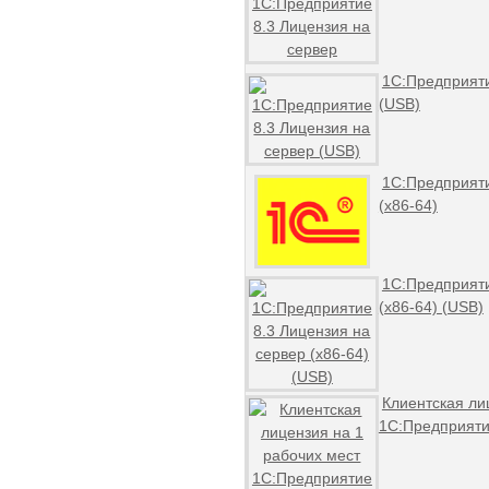
1С:Предприяти
(USB)
1С:Предприяти
(x86-64)
1С:Предприяти
(x86-64) (USB)
Клиентская ли
1С:Предприяти