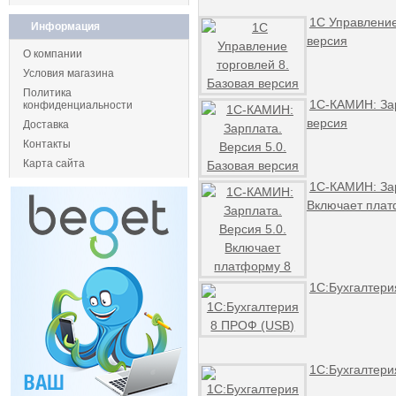
1С Управление
Информация
версия
О компании
Условия магазина
Политика
1С-КАМИН: Зар
конфиденциальности
версия
Доставка
Контакты
Карта сайта
1С-КАМИН: Зар
Включает плат
1С:Бухгалтери
1С:Бухгалтери