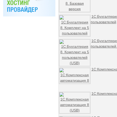
1С:Бухгалтери
пользователей
1С:Бухгалтери
пользователей
1С:Комплексна
1С:Комплексна