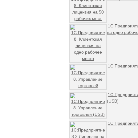
1С:Предприяти
на одно рабоч
1С:Предприяти
1С:Предприяти
(USB)
1С:Предприяти