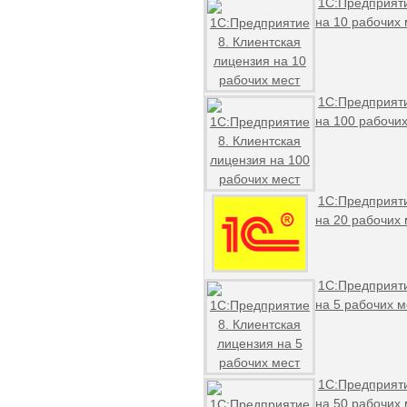
1С:Предприяти
на 10 рабочих 
1С:Предприяти
на 100 рабочих
1С:Предприяти
на 20 рабочих 
1С:Предприяти
на 5 рабочих м
1С:Предприяти
на 50 рабочих 