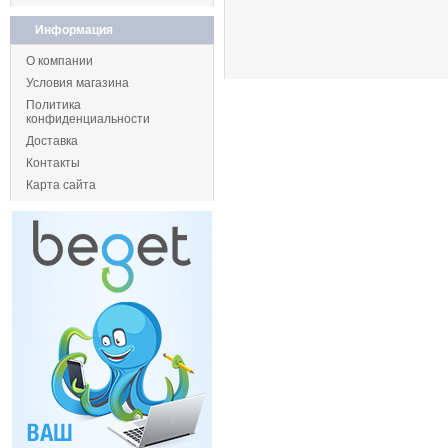
Информация
О компании
Условия магазина
Политика
конфиденциальности
Доставка
Контакты
Карта сайта