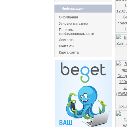
Информация
О компании
Условия магазина
Политика
конфиденциальности
Доставка
Контакты
Карта сайта