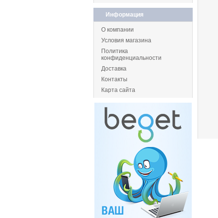
Информация
О компании
Условия магазина
Политика
конфиденциальности
Доставка
Контакты
Карта сайта