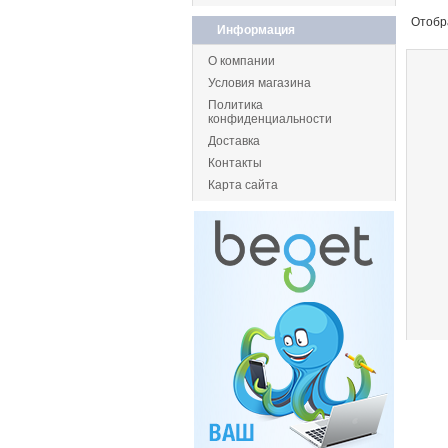
Отобр
Информация
О компании
Условия магазина
Политика
конфиденциальности
Доставка
Контакты
Карта сайта