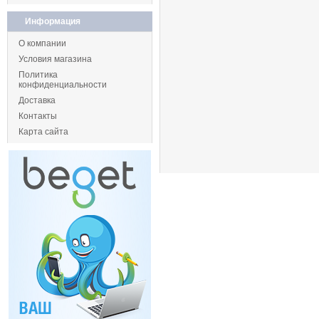
Информация
О компании
Условия магазина
Политика
конфиденциальности
Доставка
Контакты
Карта сайта