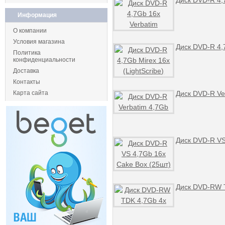
Диск DVD-R 4,
Информация
О компании
Условия магазина
Диск DVD-R 4,7
Политика
конфиденциальности
Доставка
Контакты
Карта сайта
Диск DVD-R Ve
Диск DVD-R VS
Диск DVD-RW 