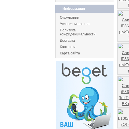
Информация
О компании
Условия магазина
Политика
конфиденциальности
Доставка
Контакты
Карта сайта