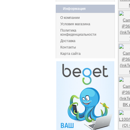
Информация
О компании
Условия магазина
Политика
конфиденциальности
Доставка
Контакты
Карта сайта