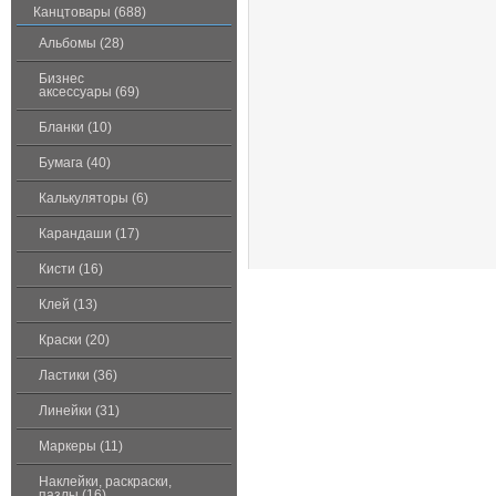
Канцтовары (688)
Альбомы (28)
Бизнес
аксессуары (69)
Бланки (10)
Бумага (40)
Калькуляторы (6)
Карандаши (17)
Кисти (16)
Клей (13)
Краски (20)
Ластики (36)
Линейки (31)
Маркеры (11)
Наклейки, раскраски,
пазлы (16)