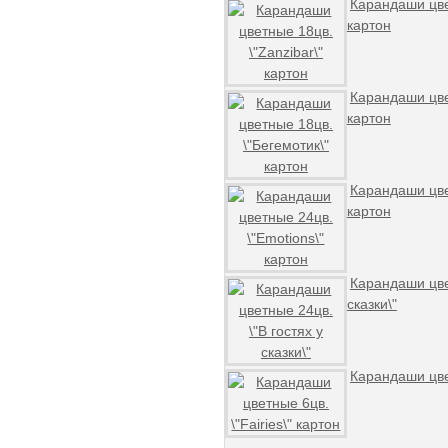
Карандаши цвет
картон
Карандаши цве
картон
Карандаши цве
картон
Карандаши цвет
сказки\"
Карандаши цвет