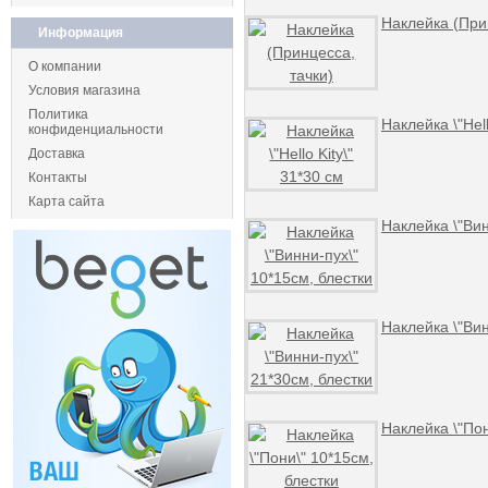
Наклейка (При
Информация
О компании
Условия магазина
Политика
Наклейка \"Hell
конфиденциальности
Доставка
Контакты
Карта сайта
Наклейка \"Вин
Наклейка \"Вин
Наклейка \"Пон