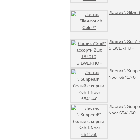
Ластик \"Silwer
Ластик \"Suit\"
SILWERHOF
Ластик \"Sunpe
Noor 6541/40
Ластик \"Sunpe
Noor 6541/60