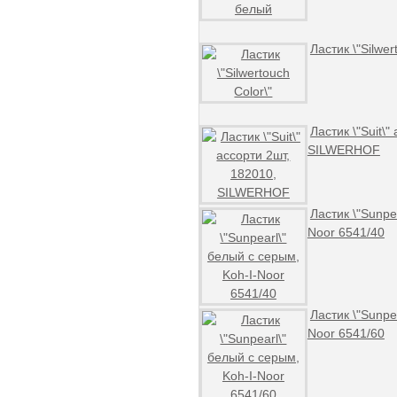
Ластик \"Silwer
Ластик \"Suit\"
SILWERHOF
Ластик \"Sunpe
Noor 6541/40
Ластик \"Sunpe
Noor 6541/60