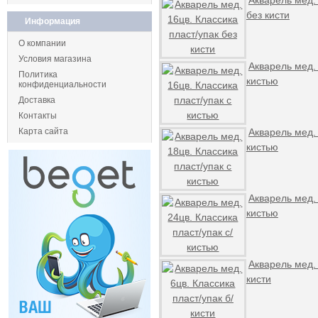
Акварель мед. 
без кисти
Информация
О компании
Условия магазина
Акварель мед. 
Политика
кистью
конфиденциальности
Доставка
Контакты
Карта сайта
Акварель мед. 
кистью
Акварель мед. 
кистью
Акварель мед. 
кисти