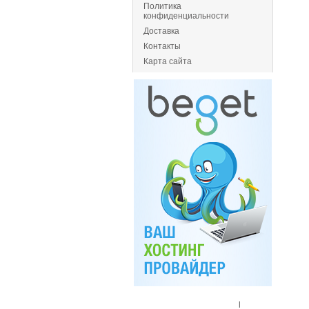
Политика
конфиденциальности
Доставка
Контакты
Карта сайта
Главная
|
Спец. предложения